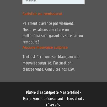
Satisfait ou remboursé
Paiement d'avance par virement.
Nos prestations d'écriture ou
multimédia sont garanties satisfait ou
remboursé
Aucune mauvaise surprise
Tout est écrit noir sur blanc, aucune
mauvaise surprise. Facturation
transparente. Consultez nos CGV.
PluMe d'EscaMpette MasterMind -
Boris Foucaud Consultant
- Tous droits
réservés.