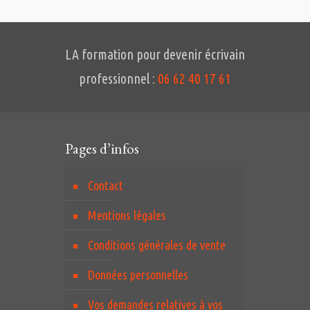
LA formation pour devenir écrivain
professionnel :
06 62 40 17 61
Pages d’infos
Contact
Mentions légales
Conditions générales de vente
Données personnelles
Vos demandes relatives à vos