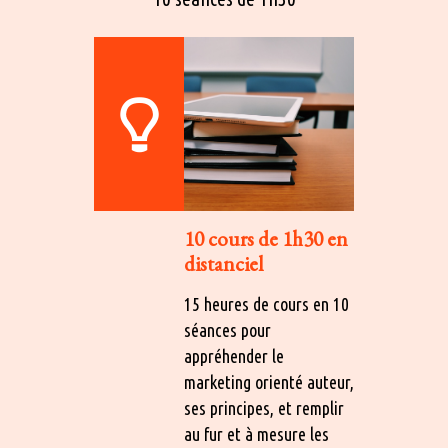
10 cours de 1h30 en
distanciel
15 heures de cours en 10
séances pour
appréhender le
marketing orienté auteur,
ses principes, et remplir
au fur et à mesure les