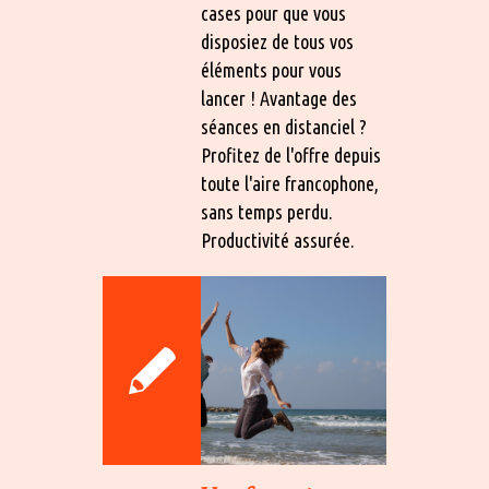
cases pour que vous
disposiez de tous vos
éléments pour vous
lancer ! Avantage des
séances en distanciel ?
Profitez de l'offre depuis
toute l'aire francophone,
sans temps perdu.
Productivité assurée.