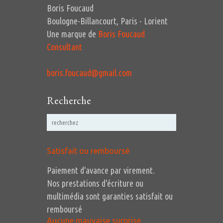
Boris Foucaud
Boulogne-Billancourt, Paris - Lorient
Une marque de
Boris Foucaud
Consultant
boris.foucaud@gmail.com
Recherche
Satisfait ou remboursé
Paiement d'avance par virement.
Nos prestations d'écriture ou
multimédia sont garanties satisfait ou
remboursé
Aucune mauvaise surprise