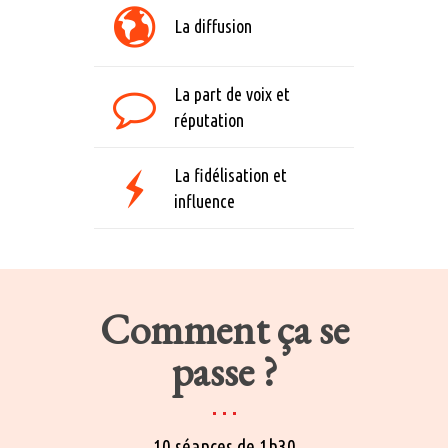
La diffusion
La part de voix et
réputation
La fidélisation et
influence
Comment ça se
passe ?
10 séances de 1h30