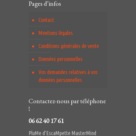
Pages d’infos
Contact
Mentions légales
Conditions générales de vente
Données personnelles
Vos demandes relatives à vos
données personnelles
Contactez-nous par téléphone
!
06 62 40 17 61
PluMe d'EscaMpette MasterMind