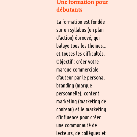
Une formation pour
débutants
La formation est fondée
sur un syllabus (un plan
d'action) éprouvé, qui
balaye tous les thèmes...
et toutes les difficultés.
Objectif : créer votre
marque commerciale
d'auteur par le personal
branding (marque
personnelle), content
marketing (marketing de
contenu) et le marketing
d'influence pour créer
une communauté de
lecteurs, de collègues et