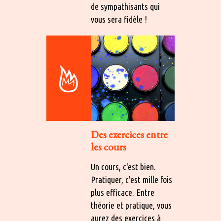
de sympathisants qui
vous sera fidèle !
Des exercices entre
les cours
Un cours, c'est bien.
Pratiquer, c'est mille fois
plus efficace. Entre
théorie et pratique, vous
aurez des exercices à