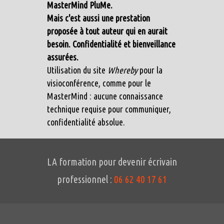
MasterMind PluMe.
Mais c'est aussi une prestation
proposée à tout auteur qui en aurait
besoin. Confidentialité et bienveillance
assurées.
Utilisation du site
Whereby
pour la
visioconférence, comme pour le
MasterMind : aucune connaissance
technique requise pour communiquer,
confidentialité absolue.
LA formation pour devenir écrivain
professionnel :
06 62 40 17 61