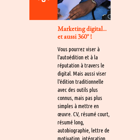
Marketing digital...
et aussi 360° !
Vous pourrez viser à
l'autoédition et à la
réputation à travers le
digital. Mais aussi viser
l'édition traditionnelle
avec des outils plus
connus, mais pas plus
simples à mettre en
œuvre. CV, résumé court,
résumé long,
autobiographie, lettre de
motivation, intégration