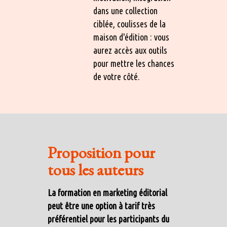
dans une collection
ciblée, coulisses de la
maison d'édition : vous
aurez accès aux outils
pour mettre les chances
de votre côté.
Proposition pour
tous les auteurs
La formation en marketing éditorial
peut être une option à tarif très
préférentiel pour les participants du