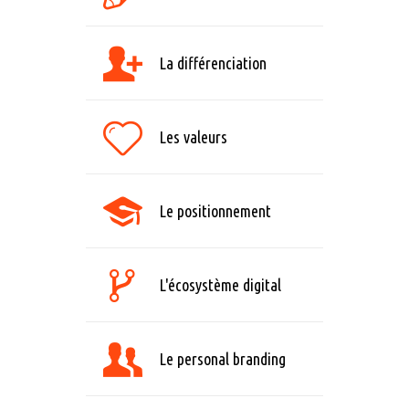
La différenciation
Les valeurs
Le positionnement
L'écosystème digital
Le personal branding