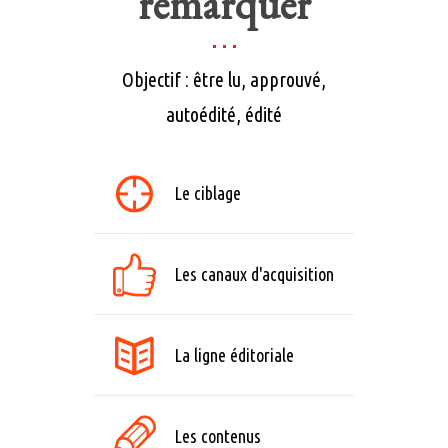
remarquer
Objectif : être lu, approuvé,
autoédité, édité
Le ciblage
Les canaux d'acquisition
La ligne éditoriale
Les contenus