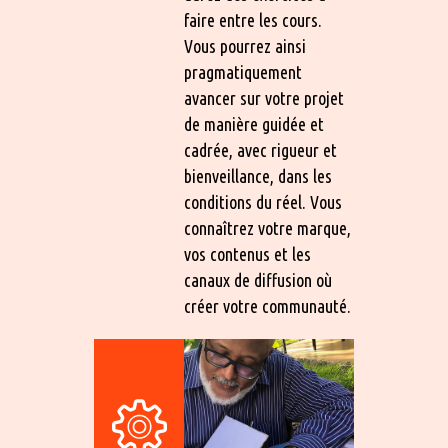
faire entre les cours.
Vous pourrez ainsi
pragmatiquement
avancer sur votre projet
de manière guidée et
cadrée, avec rigueur et
bienveillance, dans les
conditions du réel. Vous
connaîtrez votre marque,
vos contenus et les
canaux de diffusion où
créer votre communauté.