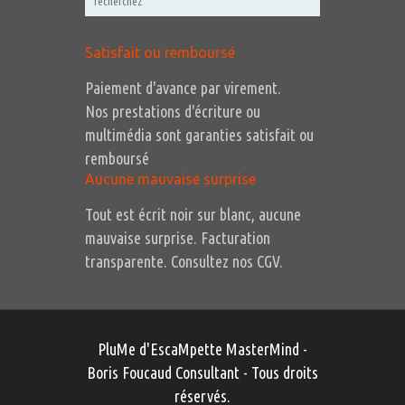
Satisfait ou remboursé
Paiement d'avance par virement.
Nos prestations d'écriture ou
multimédia sont garanties satisfait ou
remboursé
Aucune mauvaise surprise
Tout est écrit noir sur blanc, aucune
mauvaise surprise. Facturation
transparente. Consultez nos CGV.
PluMe d'EscaMpette MasterMind -
Boris Foucaud Consultant
- Tous droits
réservés.