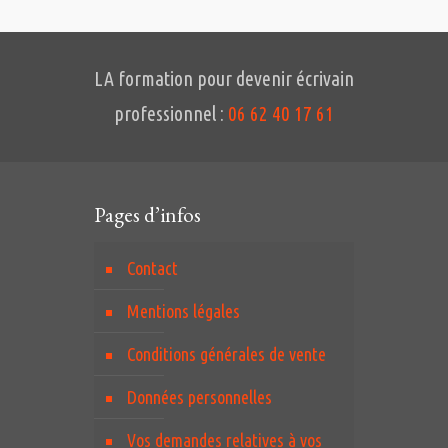
LA formation pour devenir écrivain
professionnel :
06 62 40 17 61
Pages d’infos
Contact
Mentions légales
Conditions générales de vente
Données personnelles
Vos demandes relatives à vos