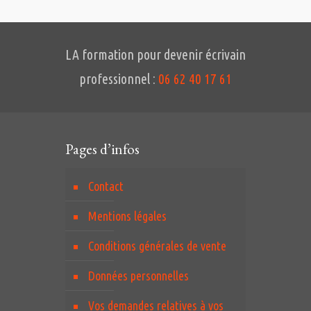
LA formation pour devenir écrivain
professionnel :
06 62 40 17 61
Pages d’infos
Contact
Mentions légales
Conditions générales de vente
Données personnelles
Vos demandes relatives à vos