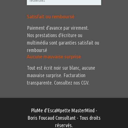
Satisfait ou remboursé
Paiement d'avance par virement.
Nos prestations d'écriture ou
multimédia sont garanties satisfait ou
remboursé
Aucune mauvaise surprise
Tout est écrit noir sur blanc, aucune
mauvaise surprise. Facturation
transparente. Consultez nos CGV.
PluMe d'EscaMpette MasterMind -
Boris Foucaud Consultant
- Tous droits
réservés.