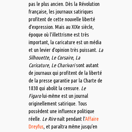
pas le plus ancien. Dès la Révolution
française, les journaux satiriques
profitent de cette nouvelle liberté
d’expression. Mais au XIXe siècle,
époque où l’illettrisme est très
important, la caricature est un média
et un levier d’opinion très puissant.
La
Silhouette
,
Le Corsaire
,
La
Caricature
,
Le Charivari
sont autant
de journaux qui profitent de la liberté
de la presse garantie par la Charte de
1830 qui abolit la censure.
Le
Figaro
lui-même est un journal
originellement satirique. Tous
possèdent une influence politique
réelle.
Le Rire
naît pendant l’
Affaire
Dreyfus
, et paraîtra même jusqu’en