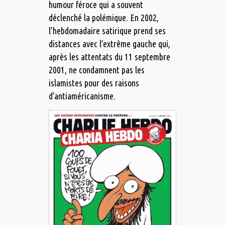
humour féroce qui a souvent
déclenché la polémique. En 2002,
l’hebdomadaire satirique prend ses
distances avec l’extrême gauche qui,
après les attentats du 11 septembre
2001, ne condamnent pas les
islamistes pour des raisons
d’antiaméricanisme.