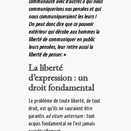
communauté avec d’autres à qui nous
communiquerions nos pensées et qui
nous communiqueraient les leurs !
On peut donc dire que ce pouvoir
extérieur qui dérobe aux hommes la
liberté de communiquer en public
leurs pensées, leur retire aussi la
liberté de penser.
»
La liberté
d’expression : un
droit fondamental
Le problème de toute liberté, de tout
droit, est qu’ils ne sauraient être
garantis
ad vitam aeternam
: tout
acquis fondamental ne l’est jamais
perpétuellement.