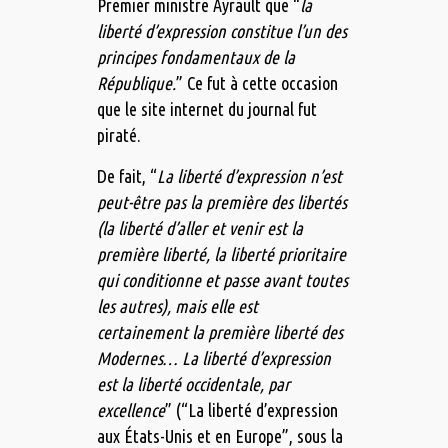
Premier ministre Ayrault que “
la
liberté d’expression constitue l’un des
principes fondamentaux de la
République.
” Ce fut à cette occasion
que le site internet du journal fut
piraté.
De fait, “
La liberté d’expression n’est
peut-être pas la première des libertés
(la liberté d’aller et venir est la
première liberté, la liberté prioritaire
qui conditionne et passe avant toutes
les autres), mais elle est
certainement la première liberté des
Modernes… La liberté d’expression
est la liberté occidentale, par
excellence
” (“La liberté d’expression
aux États-Unis et en Europe”, sous la