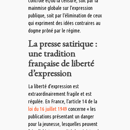
contrôle et/ou la censure, soit par la
mainmise globale sur l’expression
publique, soit par l’élimination de ceux
qui expriment des idées contraires au
dogme prôné par le régime.
La presse satirique :
une tradition
française de liberté
d’expression
La liberté d’expression est
extraordinairement fragile et est
régulée. En France, l’article 14 de la
loi du 16 juillet 1949
concerne « les
publications présentant un danger
pour la jeunesse, lesquelles peuvent