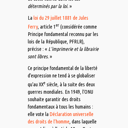
déterminés par la loi.
»
La
loi du 29 juillet 1881 de Jules
er
Ferry
, article 1
(considérée comme
Principe fondamental reconnu par les
lois de la République, PFRLR),
précise : «
L’imprimerie et la librairie
sont libres.
»
Ce principe fondamental de la liberté
d’expression ne tend à se globaliser
e
qu’au XX
siècle, à la suite des deux
guerres mondiales. En 1949, l’ONU
souhaite garantir des droits
fondamentaux à tous les humains :
elle vote la
Déclaration universelle
des droits de l’homme
, dans laquelle