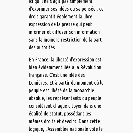
ici qu’il ne s’agit pas simplement
d’exprimer ses idées ou sa pensée : ce
droit garantit également la libre
expression de la presse qui peut
informer et diffuser son information
sans la moindre restriction de la part
des autorités.
En France, la liberté d’expression est
bien évidemment liée à la Révolution
française. C’est une idée des
Lumières. Et à partir du moment où le
peuple est libéré de la monarchie
absolue, les représentants du peuple
considèrent chaque citoyen dans une
égalité de statut, possédant les
mêmes droits et devoirs. Dans cette
logique, l’Assemblée nationale vote le