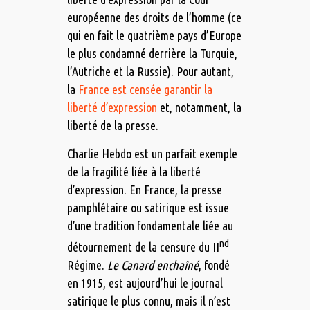
européenne des droits de l’homme (ce
qui en fait le quatrième pays d’Europe
le plus condamné derrière la Turquie,
l’Autriche et la Russie). Pour autant,
la
France est censée garantir la
liberté d’expression
et, notamment, la
liberté de la presse.
Charlie Hebdo est un parfait exemple
de la fragilité liée à la liberté
d’expression. En France, la presse
pamphlétaire ou satirique est issue
d’une tradition fondamentale liée au
nd
détournement de la censure du II
Régime.
Le Canard enchaîné
, fondé
en 1915, est aujourd’hui le journal
satirique le plus connu, mais il n’est