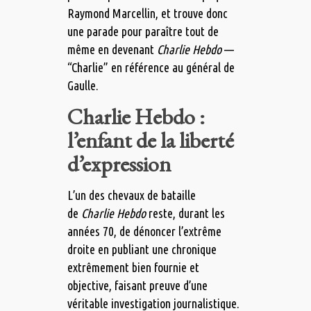
Raymond Marcellin, et trouve donc
une parade pour paraître tout de
même en devenant
Charlie Hebdo
—
“Charlie” en référence au général de
Gaulle.
Charlie Hebdo :
l’enfant de la liberté
d’expression
L’un des chevaux de bataille
de
Charlie Hebdo
reste, durant les
années 70, de dénoncer l’extrême
droite en publiant une chronique
extrêmement bien fournie et
objective, faisant preuve d’une
véritable investigation journalistique.