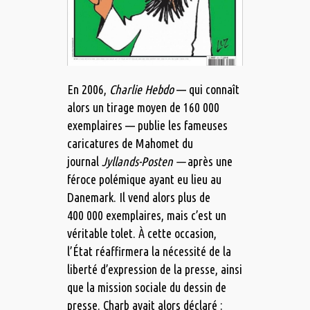
En 2006,
Charlie Hebdo
— qui connaît
alors un tirage moyen de 160 000
exemplaires — publie les fameuses
caricatures de Mahomet du
journal
Jyllands-Posten —
après une
féroce polémique ayant eu lieu au
Danemark. Il vend alors plus de
400 000 exemplaires, mais c’est un
véritable tolet. À cette occasion,
l’État réaffirmera la nécessité de la
liberté d’expression de la presse, ainsi
que la mission sociale du dessin de
presse. Charb avait alors déclaré :