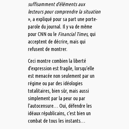
suffisamment d’éléments aux
lecteurs pour comprendre la situation
», a expliqué pour sa part une porte-
parole du journal. Il y va de même
pour CNN ou le
Financial Times
, qui
acceptent de décrire, mais qui
refusent de montrer.
Ceci montre combien la liberté
d’expression est fragile, lorsqu’elle
est menacée non seulement par un
régime ou par des idéologies
totalitaires, bien sûr, mais aussi
simplement par la peur ou par
l’autocensure… Oui, défendre les
idéaux républicains, c’est bien un
combat de tous les instants…