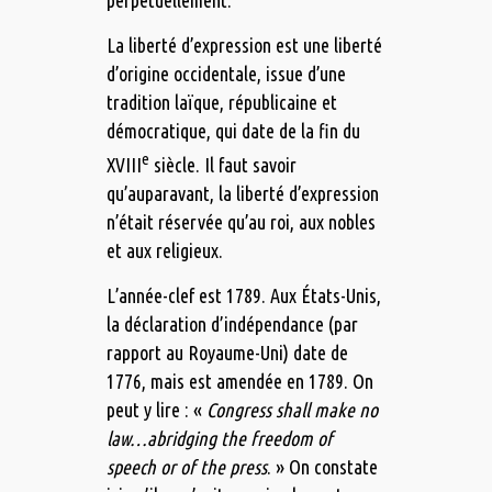
La liberté d’expression est une liberté
d’origine occidentale, issue d’une
tradition laïque, républicaine et
démocratique, qui date de la fin du
e
XVIII
siècle. Il faut savoir
qu’auparavant, la liberté d’expression
n’était réservée qu’au roi, aux nobles
et aux religieux.
L’année-clef est 1789. Aux États-Unis,
la déclaration d’indépendance (par
rapport au Royaume-Uni) date de
1776, mais est amendée en 1789. On
peut y lire : «
Congress shall make no
law…abridging the freedom of
speech or of the press
. » On constate