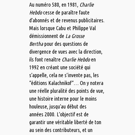
Au numéro 580, en 1981,
Charlie
Hebdo
cesse de paraître faute
d’abonnés et de revenus publicitaires.
Mais lorsque Cabu et Philippe Val
démissionnent de
La Grosse
Bertha
pour des questions de
divergence de vues avec la direction,
ils font renaître
Charlie Hebdo
en
1992 en créant une société qui
s’appelle, cela ne s’invente pas, les
“éditions Kalachnikof”… On y notera
une réelle pluralité des points de vue,
une histoire interne pour le moins
houleuse, jusqu’au début des
années 2000. L’objectif est de
garantir une véritable liberté de ton
au sein des contributeurs, et un