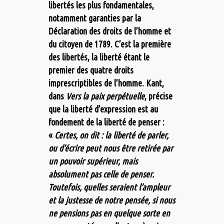
libertés les plus fondamentales,
notamment garanties par la
Déclaration des droits de l’homme et
du citoyen de 1789. C’est la première
des libertés, la liberté étant le
premier des quatre droits
imprescriptibles de l’homme. Kant,
dans
Vers la paix perpétuelle
, précise
que la liberté d’expression est au
fondement de la liberté de penser :
«
Certes, on dit : la liberté de parler,
ou d’écrire peut nous être retirée par
un pouvoir supérieur, mais
absolument pas celle de penser.
Toutefois, quelles seraient l’ampleur
et la justesse de notre pensée, si nous
ne pensions pas en quelque sorte en