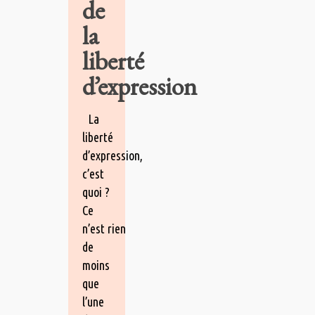
de
la
liberté
d’expression
La
liberté
d’expression,
c’est
quoi ?
Ce
n’est rien
de
moins
que
l’une