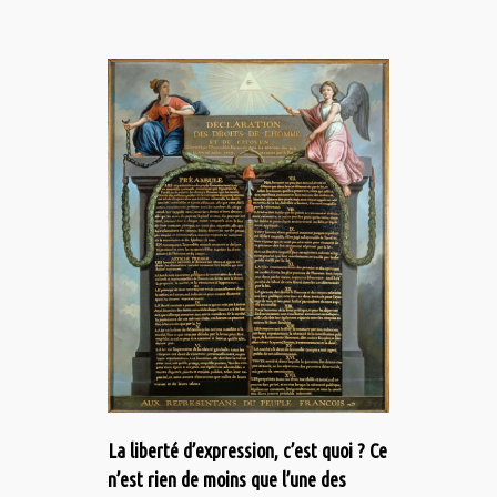
La liberté d’expression, c’est quoi ? Ce
n’est rien de moins que l’une des