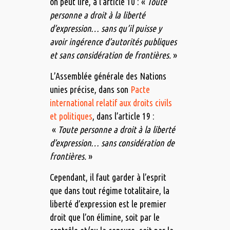
on peut lire, à l’article 10 : «
Toute
personne a droit à la liberté
d’expression… sans qu’il puisse y
avoir ingérence d’autorités publiques
et sans considération de frontières.
»
L’Assemblée générale des Nations
unies précise, dans son
Pacte
international relatif aux droits civils
et politiques
, dans l’article 19 :
«
Toute personne a droit à la liberté
d’expression… sans considération de
frontières.
»
Cependant, il faut garder à l’esprit
que dans tout régime totalitaire, la
liberté d’expression est le premier
droit que l’on élimine, soit par le