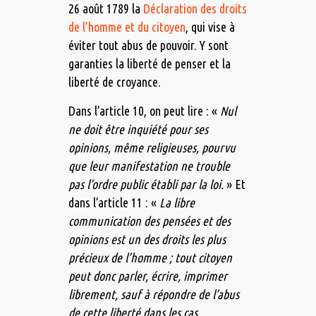
26 août 1789 la
Déclaration des droits
de l’homme et du citoyen
, qui vise à
éviter tout abus de pouvoir. Y sont
garanties la liberté de penser et la
liberté de croyance.
Dans l’article 10, on peut lire : «
Nul
ne doit être inquiété pour ses
opinions, même religieuses, pourvu
que leur manifestation ne trouble
pas l’ordre public établi par la loi.
» Et
dans l’article 11 : «
La libre
communication des pensées et des
opinions est un des droits les plus
précieux de l’homme ; tout citoyen
peut donc parler, écrire, imprimer
librement, sauf à répondre de l’abus
de cette liberté dans les cas