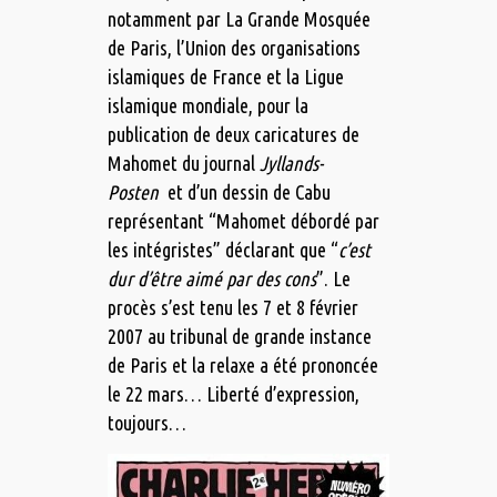
notamment par La Grande Mosquée
de Paris, l’Union des organisations
islamiques de France et la Ligue
islamique mondiale, pour la
publication de deux caricatures de
Mahomet du journal
Jyllands-
Posten
et d’un dessin de Cabu
représentant “Mahomet débordé par
les intégristes” déclarant que “
c’est
dur d’être aimé par des cons
”. Le
procès s’est tenu les 7 et 8 février
2007 au tribunal de grande instance
de Paris et la relaxe a été prononcée
le 22 mars… Liberté d’expression,
toujours…