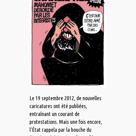
Le 19 septembre 2012, de nouvelles
caricatures ont été publiées,
entraînant un courant de
protestations. Mais une fois encore,
l’État rappela par la bouche du