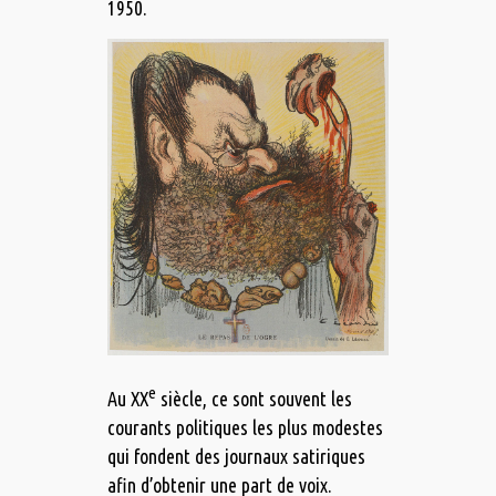
1950.
e
Au XX
siècle, ce sont souvent les
courants politiques les plus modestes
qui fondent des journaux satiriques
afin d’obtenir une part de voix.