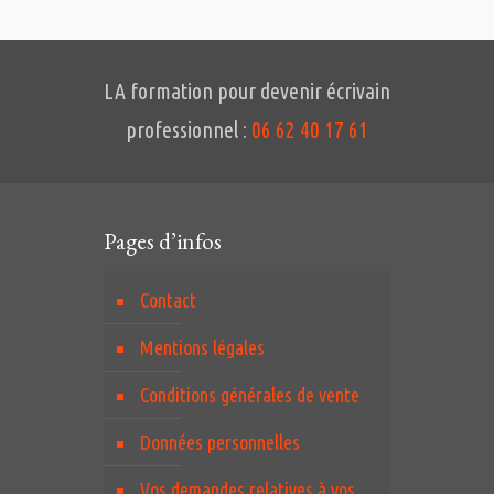
LA formation pour devenir écrivain
professionnel :
06 62 40 17 61
Pages d’infos
Contact
Mentions légales
Conditions générales de vente
Données personnelles
Vos demandes relatives à vos