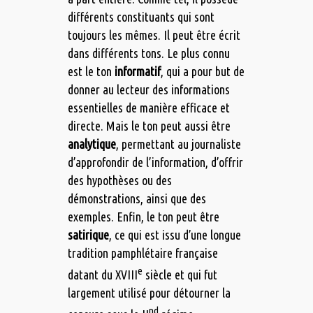
différents constituants qui sont
toujours les mêmes. Il peut être écrit
dans différents tons. Le plus connu
est le ton
informatif
, qui a pour but de
donner au lecteur des informations
essentielles de manière efficace et
directe. Mais le ton peut aussi être
analytique
, permettant au journaliste
d’approfondir de l’information, d’offrir
des hypothèses ou des
démonstrations, ainsi que des
exemples. Enfin, le ton peut être
satirique
, ce qui est issu d’une longue
tradition pamphlétaire française
e
datant du XVIII
siècle et qui fut
largement utilisé pour détourner la
nd