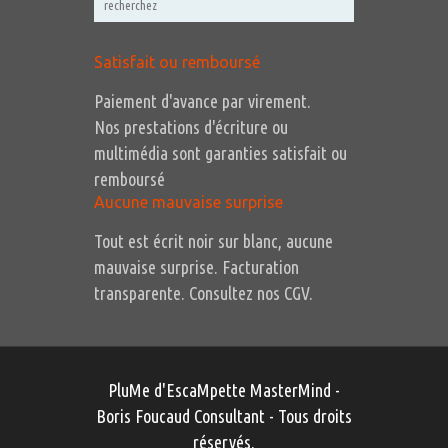
Satisfait ou remboursé
Paiement d'avance par virement.
Nos prestations d'écriture ou
multimédia sont garanties satisfait ou
remboursé
Aucune mauvaise surprise
Tout est écrit noir sur blanc, aucune
mauvaise surprise. Facturation
transparente. Consultez nos CGV.
PluMe d'EscaMpette MasterMind -
Boris Foucaud Consultant
- Tous droits
réservés.