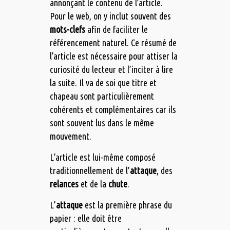
annonçant le contenu de l’article.
Pour le web, on y inclut souvent des
mots-clefs
afin de faciliter le
référencement naturel. Ce résumé de
l’article est nécessaire pour attiser la
curiosité du lecteur et l’inciter à lire
la suite. Il va de soi que titre et
chapeau sont particulièrement
cohérents et complémentaires car ils
sont souvent lus dans le même
mouvement.
L’article est lui-même composé
traditionnellement de l’
attaque
, des
relances
et de la
chute
.
L’
attaque
est la première phrase du
papier : elle doit être