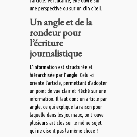
l’article. Percutante, elle ouvre sur
une perspective ou sur un clin d’œil.
Un angle et de la
rondeur pour
l’écriture
journalistique
L’information est structurée et
hiérarchisée par l’
angle
. Celui-ci
oriente l’article, permettant d’adopter
un point de vue clair et fléché sur une
information. Il faut donc un article par
angle, ce qui explique la raison pour
laquelle dans les journaux, on trouve
plusieurs articles sur le même sujet
qui ne disent pas la même chose !