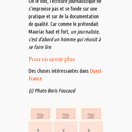
On le voit, l’écriture journalistique ne
s’improvise pas et se fonde sur une
pratique et sur de la documentation
de qualité. Car comme le prétendait
Mauriac haut et fort,
un journaliste,
c’est d’abord un homme qui réussit à
se faire lire
.
Pour en savoir plus
Des choses intéressantes dans
Ouest-
France
(c) Photo Boris Foucaud