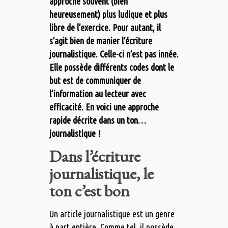
approche souvent (bien
heureusement) plus ludique et plus
libre de l’exercice. Pour autant, il
s’agit bien de manier l’écriture
journalistique. Celle-ci n’est pas innée.
Elle possède différents codes dont le
but est de communiquer de
l’information au lecteur avec
efficacité. En voici une approche
rapide décrite dans un ton…
journalistique !
Dans l’écriture
journalistique, le
ton c’est bon
Un article journalistique est un genre
à part entière. Comme tel, il possède