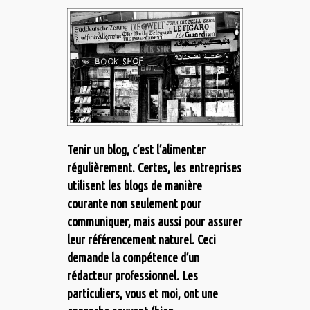
Tenir un blog, c’est l’alimenter
régulièrement. Certes, les entreprises
utilisent les blogs de manière
courante non seulement pour
communiquer, mais aussi pour assurer
leur référencement naturel. Ceci
demande la compétence d’un
rédacteur professionnel. Les
particuliers, vous et moi, ont une