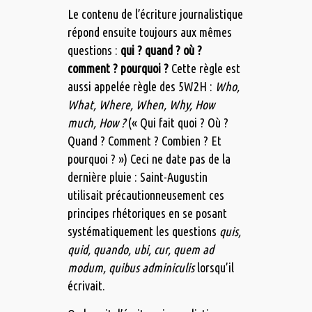
Le contenu de l’écriture journalistique
répond ensuite toujours aux mêmes
questions :
qui ? quand ? où ?
comment ? pourquoi ?
Cette règle est
aussi appelée règle des 5W2H :
Who,
What, Where, When, Why, How
much, How ?
(« Qui fait quoi ? Où ?
Quand ? Comment ? Combien ? Et
pourquoi ? ») Ceci ne date pas de la
dernière pluie : Saint-Augustin
utilisait précautionneusement ces
principes rhétoriques en se posant
systématiquement les questions
quis,
quid, quando, ubi, cur, quem ad
modum, quibus adminiculis
lorsqu’il
écrivait.