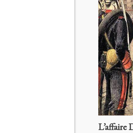
L’affaire