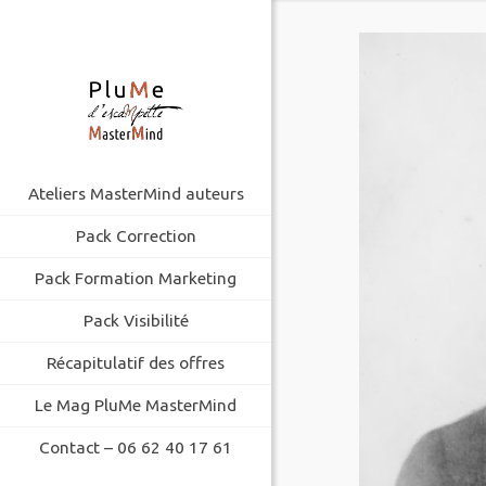
Ateliers MasterMind auteurs
Pack Correction
Pack Formation Marketing
Pack Visibilité
Récapitulatif des offres
Le Mag PluMe MasterMind
Contact – 06 62 40 17 61