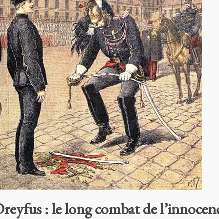
 Dreyfus : le long combat de l’innocen