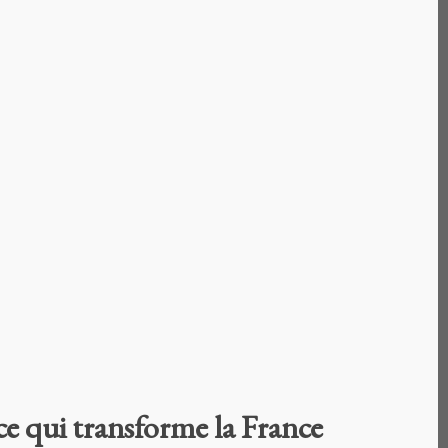
ce qui transforme la France