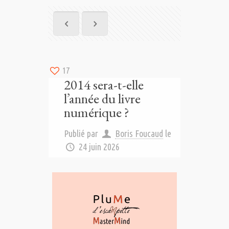
17
2014 sera-t-elle
l’année du livre
numérique ?
Publié par
Boris Foucaud
le
24 juin 2026