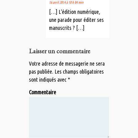
16 avril 2014 à 10 h 04 min
[…] L’édition numérique,
une parade pour éditer ses
manuscrits ? […]
Laisser un commentaire
Votre adresse de messagerie ne sera
pas publiée.
Les champs obligatoires
sont indiqués avec
*
Commentaire