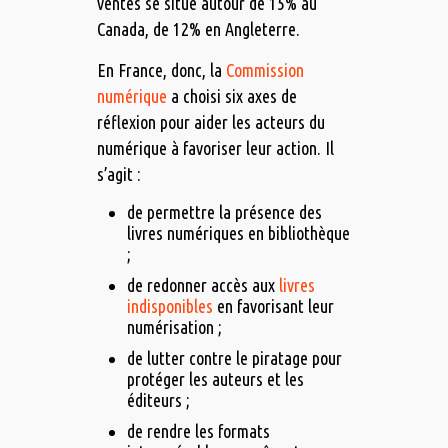
ventes se situe autour de 15% au
Canada, de 12% en Angleterre.
En France, donc, la
Commission
numérique
a choisi six axes de
réflexion pour aider les acteurs du
numérique à favoriser leur action. Il
s’agit :
de permettre la présence des
livres numériques en bibliothèque
;
de redonner accès aux
livres
indisponibles
en favorisant leur
numérisation ;
de lutter contre le piratage pour
protéger les auteurs et les
éditeurs ;
de rendre les formats