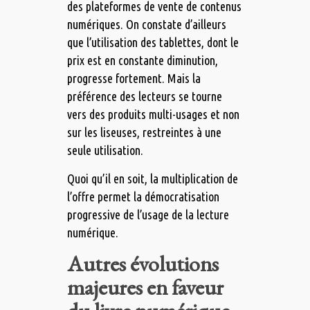
des plateformes de vente de contenus
numériques. On constate d’ailleurs
que l’utilisation des tablettes, dont le
prix est en constante diminution,
progresse fortement. Mais la
préférence des lecteurs se tourne
vers des produits multi-usages et non
sur les liseuses, restreintes à une
seule utilisation.
Quoi qu’il en soit, la multiplication de
l’offre permet la démocratisation
progressive de l’usage de la lecture
numérique.
Autres évolutions
majeures en faveur