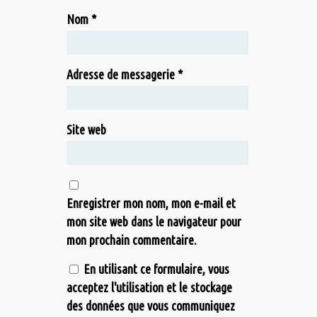
Nom
*
Adresse de messagerie
*
Site web
Enregistrer mon nom, mon e-mail et
mon site web dans le navigateur pour
mon prochain commentaire.
En utilisant ce formulaire, vous
acceptez l'utilisation et le stockage
des données que vous communiquez