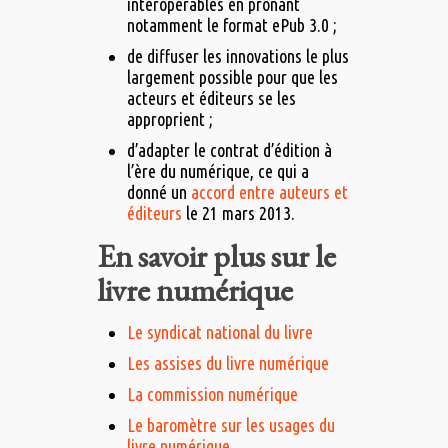
interopérables en prônant
notamment le format ePub 3.0 ;
de diffuser les innovations le plus
largement possible pour que les
acteurs et éditeurs se les
approprient ;
d’adapter le contrat d’édition à
l’ère du numérique, ce qui a
donné un
accord entre auteurs et
éditeurs
le 21 mars 2013.
En savoir plus sur le
livre numérique
Le syndicat national du livre
Les assises du livre numérique
La commission numérique
Le baromètre sur les usages du
livre numérique