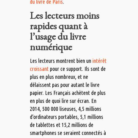
du livre de Paris
.
Les lecteurs moins
rapides quant à
l’usage du livre
numérique
Les lecteurs montrent bien un
intérêt
croissant
pour ce support. Ils sont de
plus en plus nombreux, et ne
délaissent pas pour autant le livre
papier. Les Français achètent de plus
en plus de quoi lire sur écran. En
2014, 500 000 liseuses, 4,5 millions
d’ordinateurs portables, 5,1 millions
de tablettes et 15,2 millions de
smartphones se seraient connectés à