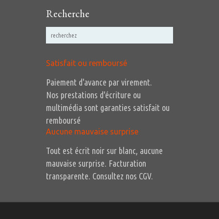
Recherche
Satisfait ou remboursé
Paiement d'avance par virement.
Nos prestations d'écriture ou
multimédia sont garanties satisfait ou
remboursé
Aucune mauvaise surprise
Tout est écrit noir sur blanc, aucune
mauvaise surprise. Facturation
transparente. Consultez nos CGV.