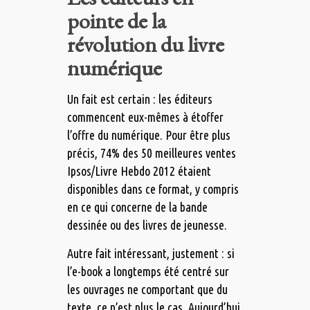
pointe de la
révolution du livre
numérique
Un fait est certain : les éditeurs
commencent eux-mêmes à étoffer
l’offre du numérique. Pour être plus
précis, 74% des 50 meilleures ventes
Ipsos/Livre Hebdo 2012 étaient
disponibles dans ce format, y compris
en ce qui concerne de la bande
dessinée ou des livres de jeunesse.
Autre fait intéressant, justement : si
l’e-book a longtemps été centré sur
les ouvrages ne comportant que du
texte, ce n’est plus le cas. Aujourd’hui,