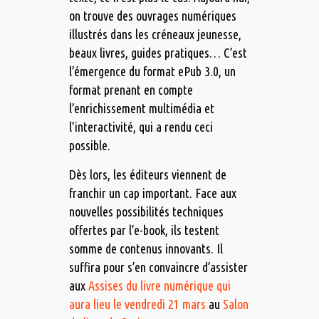
on trouve des ouvrages numériques
illustrés dans les créneaux jeunesse,
beaux livres, guides pratiques… C’est
l’émergence du format ePub 3.0, un
format prenant en compte
l’enrichissement multimédia et
l’interactivité, qui a rendu ceci
possible.
Dès lors, les éditeurs viennent de
franchir un cap important. Face aux
nouvelles possibilités techniques
offertes par l’e-book, ils testent
somme de contenus innovants. Il
suffira pour s’en convaincre d’assister
aux
Assises du livre numérique qui
aura lieu le vendredi 21 mars
au
Salon