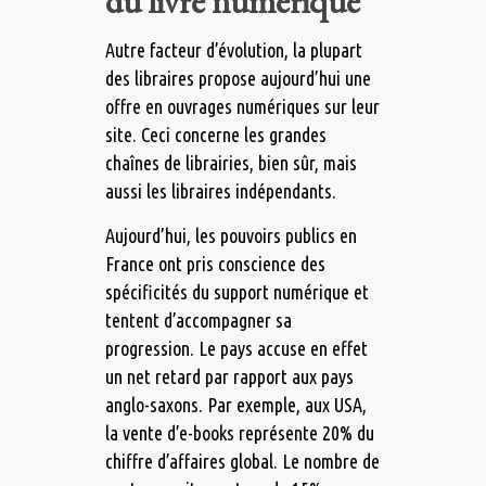
du livre numérique
Autre facteur d’évolution, la plupart
des libraires propose aujourd’hui une
offre en ouvrages numériques sur leur
site. Ceci concerne les grandes
chaînes de librairies, bien sûr, mais
aussi les libraires indépendants.
Aujourd’hui, les pouvoirs publics en
France ont pris conscience des
spécificités du support numérique et
tentent d’accompagner sa
progression. Le pays accuse en effet
un net retard par rapport aux pays
anglo-saxons. Par exemple, aux USA,
la vente d’e-books représente 20% du
chiffre d’affaires global. Le nombre de