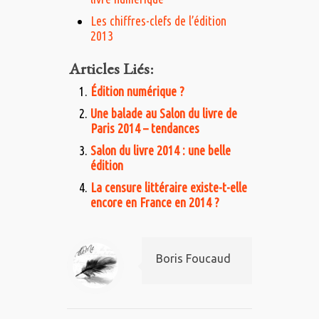
Les chiffres-clefs de l’édition
2013
Articles Liés:
Édition numérique ?
Une balade au Salon du livre de
Paris 2014 – tendances
Salon du livre 2014 : une belle
édition
La censure littéraire existe-t-elle
encore en France en 2014 ?
Boris Foucaud