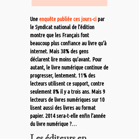
Une
enquête publiée ces jours-ci
par
le Syndicat national de l’édition
montre que les Français font
beaucoup plus confiance au livre qu’à
internet. Mais 38% des gens
déclarent lire moins qu’avant. Pour
autant, le livre numérique continue de
progresser, lentement. 11% des
lecteurs utilisent ce support, contre
seulement 8% il y a trois ans. Mais 9
lecteurs de livres numériques sur 10
lisent aussi des livres au format
papier. 2014 sera-t-elle enfin l’année
du livre numérique ?…
Les éditeurs en