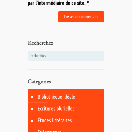
par l'intermédiaire de ce site.
*
Recherchez
Categories
Bibliothèque idéale
Écritures plurielles
Études littéraires