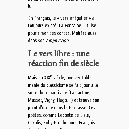
lui.
En Français, le « vers irrégulier » a
toujours existé. La Fontaine l’utilise
pour rimer des contes. Molière aussi,
dans son
Amphytrion
.
Le vers libre : une
réaction fin de siècle
e
Mais au XIX
siècle, une véritable
manie du classicisme se fait jour à la
suite du romantisme (Lamartine,
Musset, Vigny, Hugo…) et trouve son
point d’orgue dans le Parnasse. Ces
poètes, comme Leconte de Lisle,
Cazalis, Sully-Prudhomme, François