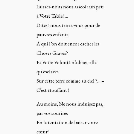
Laissez-nous nous asseoir un peu
à Votre Table!….
Dites ! nous tenez-vous pour de
pauvres enfants
À qui l’on doit encor cacher les
Choses Graves?
Et Votre Volonté n’admet-elle
qu’esclaves
Sur cette terre comme au ciel ?… –
C’est étouffant !
Au moins, Ne nous induisez pas,
par vos sourires
En la tentation de baiser votre
cœur !