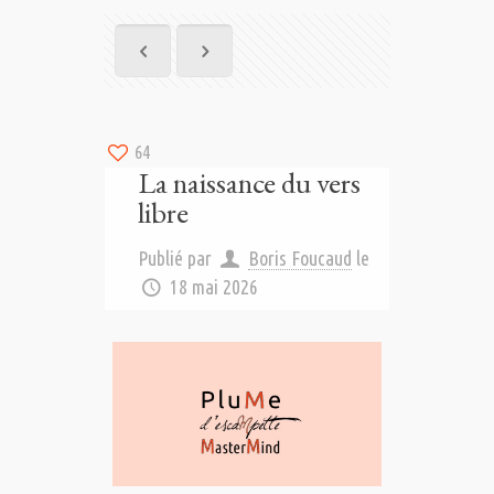
64
La naissance du vers
libre
Publié par
Boris Foucaud
le
18 mai 2026