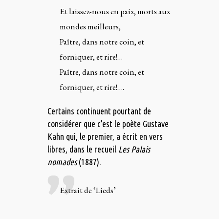
Et laissez-nous en paix, morts aux
mondes meilleurs,
Paître, dans notre coin, et
forniquer, et rire!…
Paître, dans notre coin, et
forniquer, et rire!….
Certains continuent pourtant de
considérer que c’est le poète Gustave
Kahn qui, le premier, a écrit en vers
libres, dans le recueil
Les Palais
nomades
(1887).
Extrait de ‘Lieds’