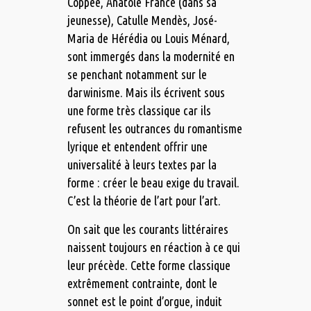
Coppée, Anatole France (dans sa
jeunesse), Catulle Mendès, José-
Maria de Hérédia ou Louis Ménard,
sont immergés dans la modernité en
se penchant notamment sur le
darwinisme. Mais ils écrivent sous
une forme très classique car ils
refusent les outrances du romantisme
lyrique et entendent offrir une
universalité à leurs textes par la
forme : créer le beau exige du travail.
C’est la théorie de l’art pour l’art.
On sait que les courants littéraires
naissent toujours en réaction à ce qui
leur précède. Cette forme classique
extrêmement contrainte, dont le
sonnet est le point d’orgue, induit