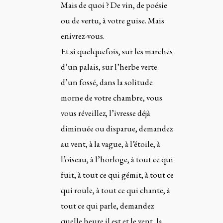
Mais de quoi ? De vin, de poésie
ou de vertu, à votre guise. Mais
enivrez-vous.
Et si quelquefois, sur les marches
d’un palais, sur l’herbe verte
d’un fossé, dans la solitude
morne de votre chambre, vous
vous réveillez, l’ivresse déjà
diminuée ou disparue, demandez
au vent, à la vague, à l’étoile, à
l’oiseau, à l’horloge, à tout ce qui
fuit, à tout ce qui gémit, à tout ce
qui roule, à tout ce qui chante, à
tout ce qui parle, demandez
quelle heure il est et le vent, la