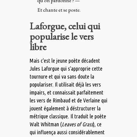
qu’on pardonne ? —
Et chante et se poste.
Laforgue, celui qui
popularise le vers
libre
Mais c’est le jeune poète décadent
Jules Laforgue qui s’approprie cette
tournure et qui va sans doute la
populariser. Il utilisait déjà les vers
impairs, et connaissait parfaitement
les vers de Rimbaud et de Verlaine qui
jouent également à déstructurer la
métrique classique. Il traduit le poète
Walt Whitman (
Leaves of Grass
), ce
qui influença aussi considérablement