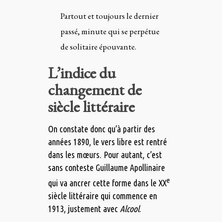
Partout et toujours le dernier
passé, minute qui se perpétue
de solitaire épouvante.
L’indice du
changement de
siècle littéraire
On constate donc qu’à partir des
années 1890, le vers libre est rentré
dans les mœurs. Pour autant, c’est
sans conteste Guillaume Apollinaire
e
qui va ancrer cette forme dans le XX
siècle littéraire qui commence en
1913, justement avec
Alcool
.