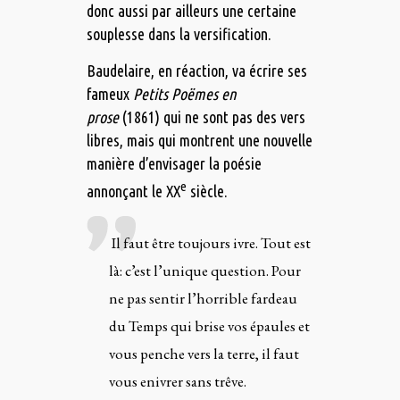
donc aussi par ailleurs une certaine
souplesse dans la versification.
Baudelaire, en réaction, va écrire ses
fameux
Petits Poëmes en
prose
(1861) qui ne sont pas des vers
libres, mais qui montrent une nouvelle
manière d’envisager la poésie
e
annonçant le XX
siècle.
Il faut être toujours ivre. Tout est
là: c’est l’unique question. Pour
ne pas sentir l’horrible fardeau
du Temps qui brise vos épaules et
vous penche vers la terre, il faut
vous enivrer sans trêve.