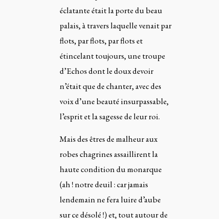
éclatante était la porte du beau
palais, à travers laquelle venait par
flots, par flots, par flots et
étincelant toujours, une troupe
d’Echos dont le doux devoir
n’était que de chanter, avec des
voix d’une beauté insurpassable,
l’esprit et la sagesse de leur roi.
Mais des êtres de malheur aux
robes chagrines assaillirent la
haute condition du monarque
(ah ! notre deuil : car jamais
lendemain ne fera luire d’aube
sur ce désolé !) et, tout autour de