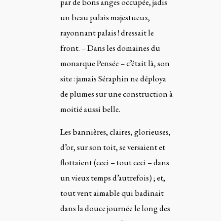
par de bons anges occupée, jadis
un beau palais majestueux,
rayonnant palais ! dressait le
front. – Dans les domaines du
monarque Pensée – c’était là, son
site : jamais Séraphin ne déploya
de plumes sur une construction à
moitié aussi belle.
Les bannières, claires, glorieuses,
d’or, sur son toit, se versaient et
flottaient (ceci – tout ceci – dans
un vieux temps d’autrefois) ; et,
tout vent aimable qui badinait
dans la douce journée le long des