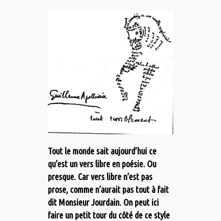
Tout le monde sait aujourd’hui ce
qu’est un vers libre en poésie. Ou
presque. Car vers libre n’est pas
prose, comme n’aurait pas tout à fait
dit Monsieur Jourdain. On peut ici
faire un petit tour du côté de ce style