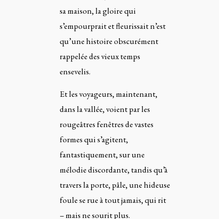
sa maison, la gloire qui
s’empourprait et fleurissait n’est
qu’une histoire obscurément
rappelée des vieux temps
ensevelis.
Et les voyageurs, maintenant,
dans la vallée, voient par les
rougeâtres fenêtres de vastes
formes qui s’agitent,
fantastiquement, sur une
mélodie discordante, tandis qu’à
travers la porte, pâle, une hideuse
foule se rue à tout jamais, qui rit
– mais ne sourit plus.