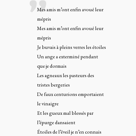
Mes amis m’ont enfin avoué leur
mépris
Mes amis m’ont enfin avoué leur
mépris
Je buvais à pleins verres les étoiles
Un ange a exterminé pendant
que je dormais
Les agneaux les pasteurs des
tristes bergeries
De faux centurions emportaient
le vinaigre
Et les gueux mal blessés par
l’épurge dansaient
Étoiles de l’éveil je n’en connais