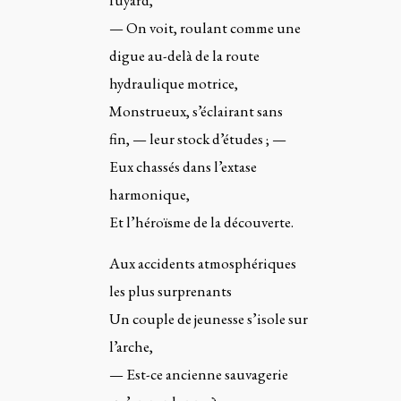
fuyard,
— On voit, roulant comme une
digue au-delà de la route
hydraulique motrice,
Monstrueux, s’éclairant sans
fin, — leur stock d’études ; —
Eux chassés dans l’extase
harmonique,
Et l’héroïsme de la découverte.
Aux accidents atmosphériques
les plus surprenants
Un couple de jeunesse s’isole sur
l’arche,
— Est-ce ancienne sauvagerie