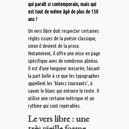
qui paraît si contemporain, mais qui
est tout de même âgé de plus de 150
ans !
Un vers libre doit respecter certaines
règles issues de la poésie classique,
sinon il devient de la prose.
Notamment, il offre une mise en page
spécifique avec de nombreux alinéas.
Il est d’une longueur mesurée, faisant
la part belle à ce que les typographes
appellent les ‘blancs tournants’, à
savoir le blanc qui entoure le texte. Il
utilise une certaine métrique et un
rythme qui sont repérables.
Le vers libre : une
très vieille forme