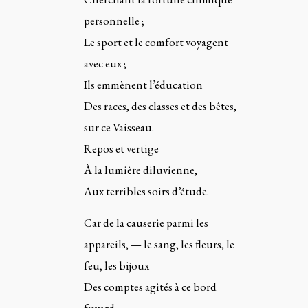
personnelle ;
Le sport et le comfort voyagent
avec eux ;
Ils emmènent l’éducation
Des races, des classes et des bêtes,
sur ce Vaisseau.
Repos et vertige
À la lumière diluvienne,
Aux terribles soirs d’étude.
Car de la causerie parmi les
appareils, — le sang, les fleurs, le
feu, les bijoux —
Des comptes agités à ce bord