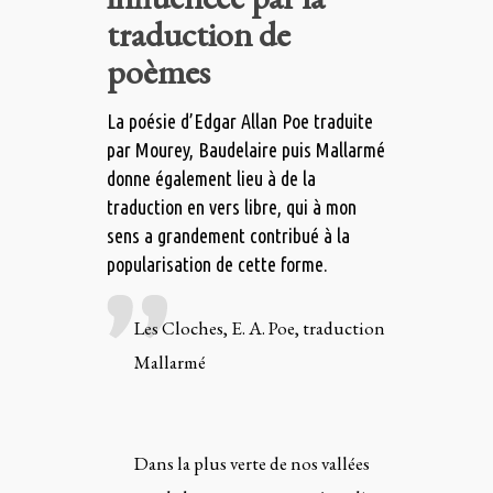
traduction de
poèmes
La poésie d’Edgar Allan Poe traduite
par Mourey, Baudelaire puis Mallarmé
donne également lieu à de la
traduction en vers libre, qui à mon
sens a grandement contribué à la
popularisation de cette forme.
Les Cloches, E. A. Poe, traduction
Mallarmé
Dans la plus verte de nos vallées