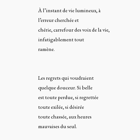
À l’instant de vie lumineux, à
l’erreur cherchée et
chérie, carrefour des voix de la vie,
infatigablement tout
ramène.
Les regrets qui voudraient
quelque douceur. Si belle
est toute perdue, si regrettée
toute exilée, si désirée
toute chassée, aux heures
mauvaises du seul.