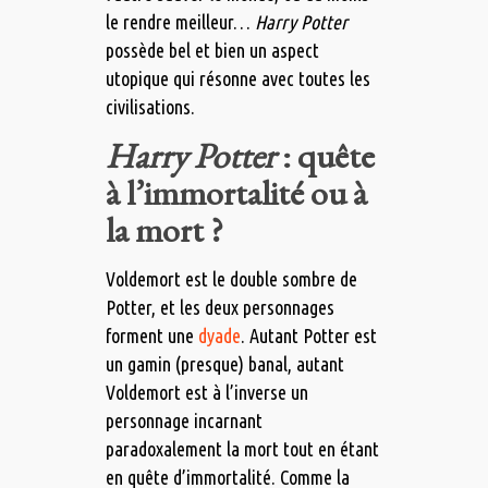
le rendre meilleur…
Harry Potter
possède bel et bien un aspect
utopique qui résonne avec toutes les
civilisations.
Harry Potter
: quête
à l’immortalité ou à
la mort ?
Voldemort est le double sombre de
Potter, et les deux personnages
forment une
dyade
. Autant Potter est
un gamin (presque) banal, autant
Voldemort est à l’inverse un
personnage incarnant
paradoxalement la mort tout en étant
en quête d’immortalité. Comme la