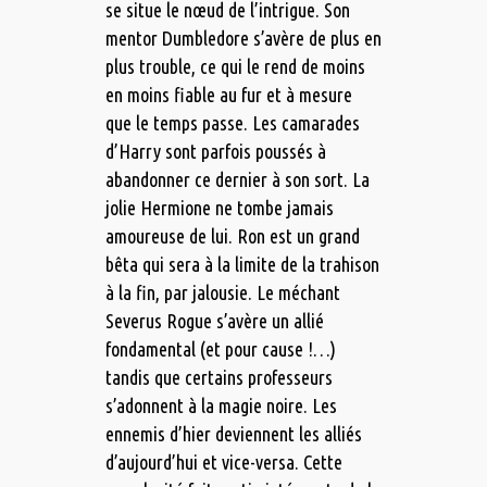
se situe le nœud de l’intrigue. Son
mentor Dumbledore s’avère de plus en
plus trouble, ce qui le rend de moins
en moins fiable au fur et à mesure
que le temps passe. Les camarades
d’Harry sont parfois poussés à
abandonner ce dernier à son sort. La
jolie Hermione ne tombe jamais
amoureuse de lui. Ron est un grand
bêta qui sera à la limite de la trahison
à la fin, par jalousie. Le méchant
Severus Rogue s’avère un allié
fondamental (et pour cause !…)
tandis que certains professeurs
s’adonnent à la magie noire. Les
ennemis d’hier deviennent les alliés
d’aujourd’hui et vice-versa. Cette