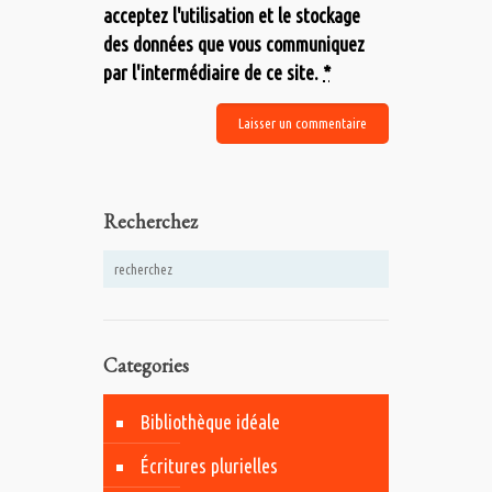
acceptez l'utilisation et le stockage
des données que vous communiquez
par l'intermédiaire de ce site.
*
Recherchez
Categories
Bibliothèque idéale
Écritures plurielles