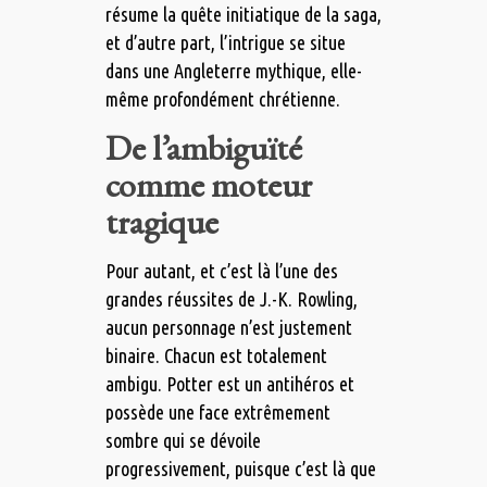
résume la quête initiatique de la saga,
et d’autre part, l’intrigue se situe
dans une Angleterre mythique, elle-
même profondément chrétienne.
De l’ambiguïté
comme moteur
tragique
Pour autant, et c’est là l’une des
grandes réussites de J.-K. Rowling,
aucun personnage n’est justement
binaire. Chacun est totalement
ambigu. Potter est un antihéros et
possède une face extrêmement
sombre qui se dévoile
progressivement, puisque c’est là que