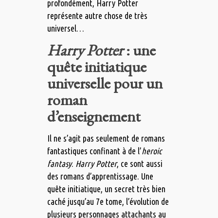
profondément, Harry Potter
représente autre chose de très
universel…
Harry Potter
: une
quête initiatique
universelle pour un
roman
d’enseignement
Il ne s’agit pas seulement de romans
fantastiques confinant à de l’
heroic
fantasy
.
Harry Potter
, ce sont aussi
des romans d’apprentissage. Une
quête initiatique, un secret très bien
caché jusqu’au 7e tome, l’évolution de
plusieurs personnages attachants au