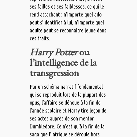
ses failles et ses faiblesses, ce qui le
rend attachant : n’importe quel ado
peut s’identifier à lui, n’importe quel
adulte peut se reconnaître jeune dans
ces traits.
Harry Potter
ou
l’intelligence de la
transgression
Par un schéma narratif fondamental
qui se reproduit lors de la plupart des
opus, l’affaire se dénoue à la fin de
l’année scolaire et Harry tire leçon de
ses actes auprès de son mentor
Dumbledore. Ce n’est qu’à la fin de la
saga que l’intrigue se déroule hors