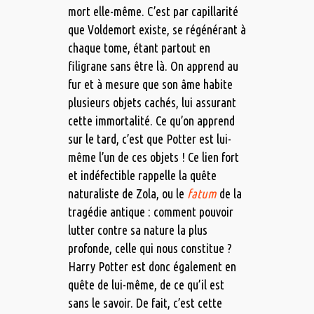
mort elle-même. C’est par capillarité
que Voldemort existe, se régénérant à
chaque tome, étant partout en
filigrane sans être là. On apprend au
fur et à mesure que son âme habite
plusieurs objets cachés, lui assurant
cette immortalité. Ce qu’on apprend
sur le tard, c’est que Potter est lui-
même l’un de ces objets ! Ce lien fort
et indéfectible rappelle la quête
naturaliste de Zola, ou le
fatum
de la
tragédie antique : comment pouvoir
lutter contre sa nature la plus
profonde, celle qui nous constitue ?
Harry Potter est donc également en
quête de lui-même, de ce qu’il est
sans le savoir. De fait, c’est cette