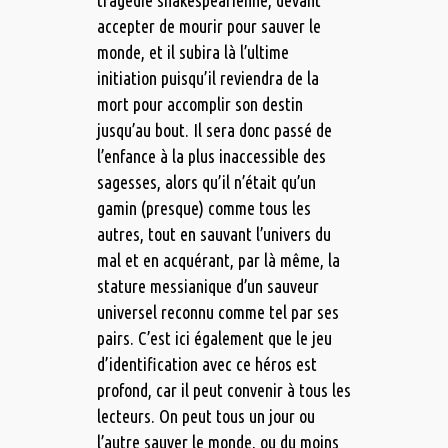
tragédie shakespearienne, devant
accepter de mourir pour sauver le
monde, et il subira là l’ultime
initiation puisqu’il reviendra de la
mort pour accomplir son destin
jusqu’au bout. Il sera donc passé de
l’enfance à la plus inaccessible des
sagesses, alors qu’il n’était qu’un
gamin (presque) comme tous les
autres, tout en sauvant l’univers du
mal et en acquérant, par là même, la
stature messianique d’un sauveur
universel reconnu comme tel par ses
pairs. C’est ici également que le jeu
d’identification avec ce héros est
profond, car il peut convenir à tous les
lecteurs. On peut tous un jour ou
l’autre sauver le monde, ou du moins