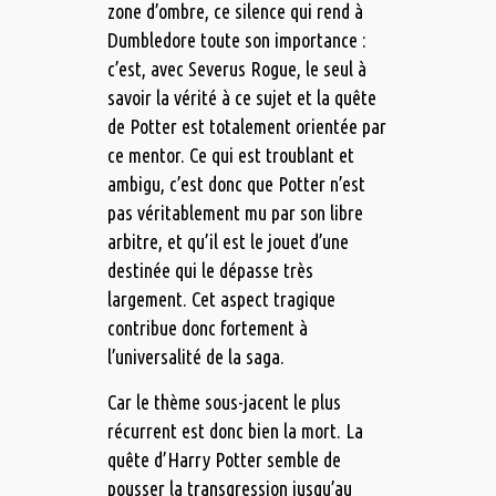
zone d’ombre, ce silence qui rend à
Dumbledore toute son importance :
c’est, avec Severus Rogue, le seul à
savoir la vérité à ce sujet et la quête
de Potter est totalement orientée par
ce mentor. Ce qui est troublant et
ambigu, c’est donc que Potter n’est
pas véritablement mu par son libre
arbitre, et qu’il est le jouet d’une
destinée qui le dépasse très
largement. Cet aspect tragique
contribue donc fortement à
l’universalité de la saga.
Car le thème sous-jacent le plus
récurrent est donc bien la mort. La
quête d’Harry Potter semble de
pousser la transgression jusqu’au