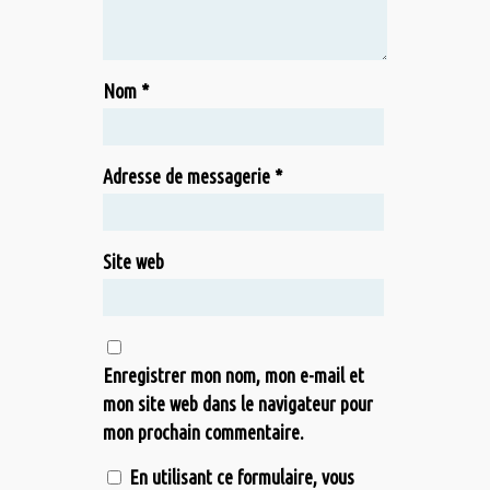
Nom
*
Adresse de messagerie
*
Site web
Enregistrer mon nom, mon e-mail et
mon site web dans le navigateur pour
mon prochain commentaire.
En utilisant ce formulaire, vous