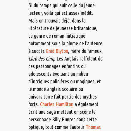
fil du temps qui suit celle du jeune
lecteur, voilà qui est assez inédit.
Mais on trouvait déjà, dans la
littérature de jeunesse britannique,
ce genre de roman initiatique
notamment sous la plume de l’auteure
à succès
Enid Blyton
, mère du fameux
Club des Cinq
. Les Anglais raffolent de
ces personnages enfantins ou
adolescents évoluant au milieu
d’intrigues policières ou magiques, et
le monde anglais scolaire ou
universitaire fait partie des mythes
forts.
Charles Hamilton
a également
écrit une saga mettant en scène le
personnage Billy Bunter dans cette
optique, tout comme l’auteur
Thomas