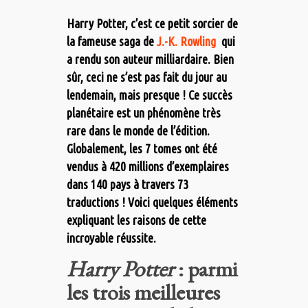
Harry Potter, c’est ce petit sorcier de
la fameuse saga de
J.-K. Rowling
qui
a rendu son auteur milliardaire. Bien
sûr, ceci ne s’est pas fait du jour au
lendemain, mais presque ! Ce succès
planétaire est un phénomène très
rare dans le monde de l’édition.
Globalement, les 7 tomes ont été
vendus à 420 millions d’exemplaires
dans 140 pays à travers 73
traductions ! Voici quelques éléments
expliquant les raisons de cette
incroyable réussite.
Harry Potter
: parmi
les trois meilleures