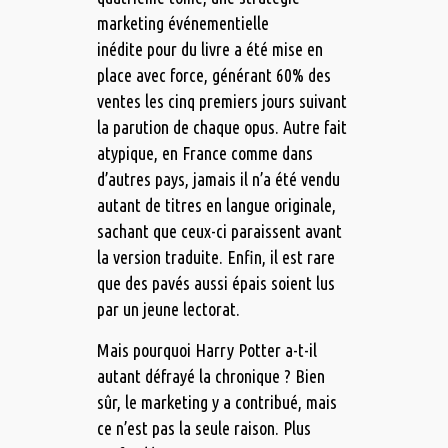
marketing événementielle
inédite pour du livre a été mise en
place avec force, générant 60% des
ventes les cinq premiers jours suivant
la parution de chaque opus. Autre fait
atypique, en France comme dans
d’autres pays, jamais il n’a été vendu
autant de titres en langue originale,
sachant que ceux-ci paraissent avant
la version traduite. Enfin, il est rare
que des pavés aussi épais soient lus
par un jeune lectorat.
Mais pourquoi Harry Potter a-t-il
autant défrayé la chronique ? Bien
sûr, le marketing y a contribué, mais
ce n’est pas la seule raison. Plus