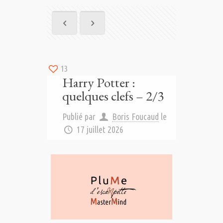
13
Harry Potter :
quelques clefs – 2/3
Publié par
Boris Foucaud
le
17 juillet 2026