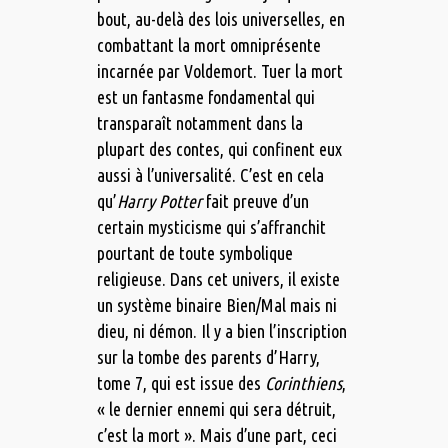
bout, au-delà des lois universelles, en
combattant la mort omniprésente
incarnée par Voldemort. Tuer la mort
est un fantasme fondamental qui
transparaît notamment dans la
plupart des contes, qui confinent eux
aussi à l’universalité. C’est en cela
qu’
Harry Potter
fait preuve d’un
certain mysticisme qui s’affranchit
pourtant de toute symbolique
religieuse. Dans cet univers, il existe
un système binaire Bien/Mal mais ni
dieu, ni démon. Il y a bien l’inscription
sur la tombe des parents d’Harry,
tome 7, qui est issue des
Corinthiens
,
« le dernier ennemi qui sera détruit,
c’est la mort ». Mais d’une part, ceci