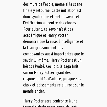
des murs de l’école, même si la scène
finale y retourne. Cette initiation est
donc symbolique et met le savoir et
l’édification au centre des choses.
Pour autant, ce savoir n’est pas
académique et Harry Potter
démontre que la ruse, l’intelligence et
la transgression sont des
composantes aussi importantes que le
savoir lui-même. Harry Potter est un
héros révolté. Ceci dit, la saga finit
sur un Harry Potter ayant des
responsabilités d’adulte, puisque ses
choix et agissements rejailliront sur le
monde entier.
Harry Potter sera confronté à une