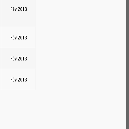
Fév 2013
Fév 2013
Fév 2013
Fév 2013