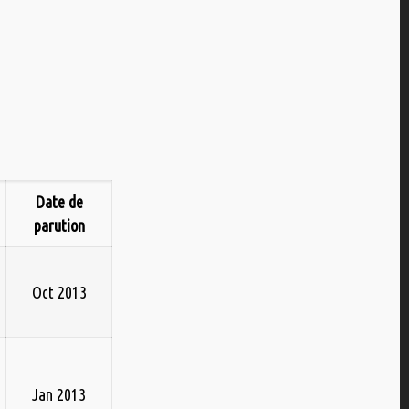
Date de
parution
Oct 2013
Jan 2013