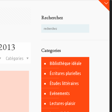
Recherchez
-2013
Categories
Catégories
Bibliothèque idéale
Écritures plurielles
Études littéraires
Evénements
Lectures-plaisir