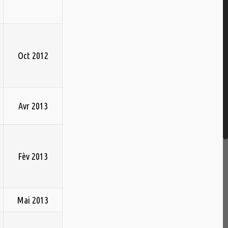
Oct 2012
Avr 2013
Fèv 2013
Mai 2013