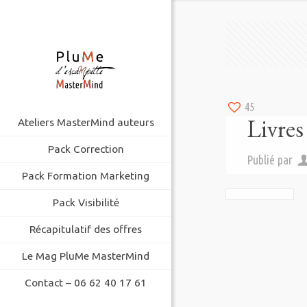
45
Livres
Ateliers MasterMind auteurs
Pack Correction
Publié par
Pack Formation Marketing
Pack Visibilité
Récapitulatif des offres
Le Mag PluMe MasterMind
Contact – 06 62 40 17 61