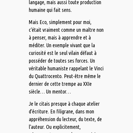
langage, mais aussi toute production
humaine qui fait sens.
Mais Eco, simplement pour moi,
c’était vraiment comme un maître non
à penser, mais à apprendre et à
méditer. Un exemple vivant que la
curiosité est le seul vilain défaut à
posséder de toutes ses forces. Un
véritable humaniste rappelant le Vinci
du Quattrocento. Peut-être même le
dernier de cette trempe au XXIe
siècle… Un mentor…
Je le citais presque à chaque atelier
d’écriture. En filigrane, dans mon
appréhension du lecteur, du texte, de
l’auteur. Ou explicitement,