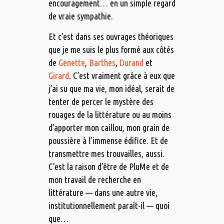
encouragement… en un simple regard
de vraie sympathie.
Et c’est dans ses ouvrages théoriques
que je me suis le plus formé aux côtés
de
Genette
,
Barthes
,
Durand
et
Girard
. C’est vraiment grâce à eux que
j’ai su que ma vie, mon idéal, serait de
tenter de percer le mystère des
rouages de la littérature ou au moins
d’apporter mon caillou, mon grain de
poussière à l’immense édifice. Et de
transmettre mes trouvailles, aussi.
C’est la raison d’être de PluMe et de
mon travail de recherche en
littérature — dans une autre vie,
institutionnellement paraît-il — quoi
que…