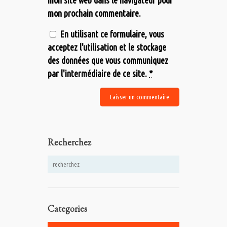
mon site web dans le navigateur pour
mon prochain commentaire.
En utilisant ce formulaire, vous
acceptez l'utilisation et le stockage
des données que vous communiquez
par l'intermédiaire de ce site.
*
Recherchez
Categories