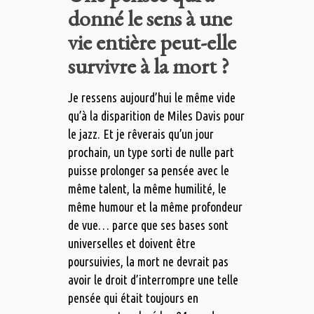
donné le sens à une
vie entière peut-elle
survivre à la mort ?
Je ressens aujourd’hui le même vide
qu’à la disparition de Miles Davis pour
le jazz. Et je rêverais qu’un jour
prochain, un type sorti de nulle part
puisse prolonger sa pensée avec le
même talent, la même humilité, le
même humour et la même profondeur
de vue… parce que ses bases sont
universelles et doivent être
poursuivies, la mort ne devrait pas
avoir le droit d’interrompre une telle
pensée qui était toujours en