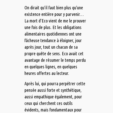
On dirait qu’il faut bien plus qu’une
existence entière pour y parvenir…
La mort d’Eco vient de me le prouver
une fois de plus. Et les obligations
alimentaires quotidiennes ont une
fâcheuse tendance à éloigner, jour
après jour, tout un chacun de sa
propre quête de sens. Eco avait cet
avantage de résumer le temps perdu
en quelques lignes, en quelques
heures offertes au lecteur.
Après lui, qui pourra perpétrer cette
pensée aussi forte et synthétique,
aussi empathique également, pour
ceux qui cherchent ces outils
évidents, mais fondamentaux pour