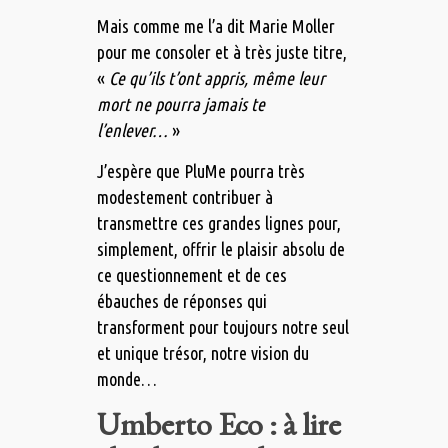
Mais comme me l’a dit Marie Moller
pour me consoler et à très juste titre,
«
Ce qu’ils t’ont appris, même leur
mort ne pourra jamais te
l’enlever…
»
J’espère que PluMe pourra très
modestement contribuer à
transmettre ces grandes lignes pour,
simplement, offrir le plaisir absolu de
ce questionnement et de ces
ébauches de réponses qui
transforment pour toujours notre seul
et unique trésor, notre vision du
monde…
Umberto Eco : à lire