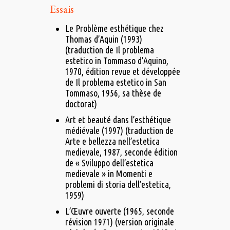
Essais
Le Problème esthétique chez
Thomas d’Aquin (1993)
(traduction de Il problema
estetico in Tommaso d’Aquino,
1970, édition revue et développée
de Il problema estetico in San
Tommaso, 1956, sa thèse de
doctorat)
Art et beauté dans l’esthétique
médiévale (1997) (traduction de
Arte e bellezza nell’estetica
medievale, 1987, seconde édition
de « Sviluppo dell’estetica
medievale » in Momenti e
problemi di storia dell’estetica,
1959)
L’Œuvre ouverte (1965, seconde
révision 1971) (version originale