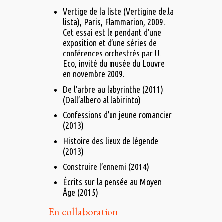
Vertige de la liste (Vertigine della
lista), Paris, Flammarion, 2009.
Cet essai est le pendant d’une
exposition et d’une séries de
conférences orchestrés par U.
Eco, invité du musée du Louvre
en novembre 2009.
De l’arbre au labyrinthe (2011)
(Dall’albero al labirinto)
Confessions d’un jeune romancier
(2013)
Histoire des lieux de légende
(2013)
Construire l’ennemi (2014)
Écrits sur la pensée au Moyen
Âge (2015)
En collaboration