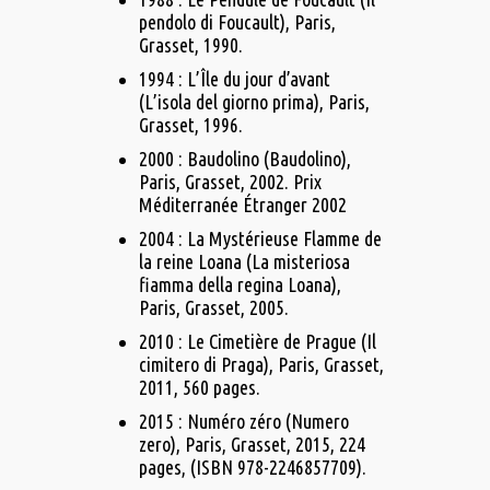
pendolo di Foucault), Paris,
Grasset, 1990.
1994 : L’Île du jour d’avant
(L’isola del giorno prima), Paris,
Grasset, 1996.
2000 : Baudolino (Baudolino),
Paris, Grasset, 2002. Prix
Méditerranée Étranger 2002
2004 : La Mystérieuse Flamme de
la reine Loana (La misteriosa
fiamma della regina Loana),
Paris, Grasset, 2005.
2010 : Le Cimetière de Prague (Il
cimitero di Praga), Paris, Grasset,
2011, 560 pages.
2015 : Numéro zéro (Numero
zero), Paris, Grasset, 2015, 224
pages, (ISBN 978-2246857709).