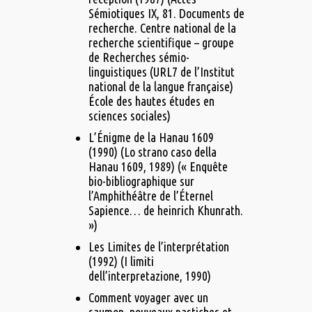
Sémiotiques IX, 81. Documents de
recherche. Centre national de la
recherche scientifique – groupe
de Recherches sémio-
linguistiques (URL7 de l’Institut
national de la langue française)
École des hautes études en
sciences sociales)
L’Énigme de la Hanau 1609
(1990) (Lo strano caso della
Hanau 1609, 1989) (« Enquête
bio-bibliographique sur
l’Amphithéâtre de l’Éternel
Sapience… de heinrich Khunrath.
»)
Les Limites de l’interprétation
(1992) (I limiti
dell’interpretazione, 1990)
Comment voyager avec un