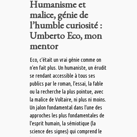
Humanisme et
malice, génie de
l’humble curiosité :
Umberto Eco, mon
mentor
Eco, c’était un vrai génie comme on
n’en fait plus. Un humaniste, un érudit
se rendant accessible à tous ses
publics par le roman, l’essai, la fable
ou la recherche la plus pointue, avec
la malice de Voltaire, ni plus ni moins.
Un jalon fondamental dans l’une des
approches les plus fondamentales de
l’esprit humain, la sémiotique (la
science des signes) qui comprend le