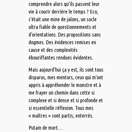
comprendre alors qu’ils passent leur
vie à courir derrière le temps ? Eco,
c’était une mine de jalons, un socle
ultra fiable de questionnements et
d’orientations. Des propositions sans
dogmes. Des évidences remises en
cause et des complexités
ébouriffantes rendues évidentes.
Mais aujourd’hui ça y est, ils sont tous
disparus, mes mentors, ceux qui m’ont
appris à appréhender le monstre et à
me frayer un chemin dans cette si
complexe et si dense et si profonde et
si essentielle réflexion. Tous mes
« maîtres » sont partis, enterrés.
Putain de mort…