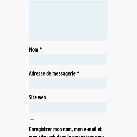
Nom
*
Adresse de messagerie
*
Site web
Enregistrer mon nom, mon e-mail et