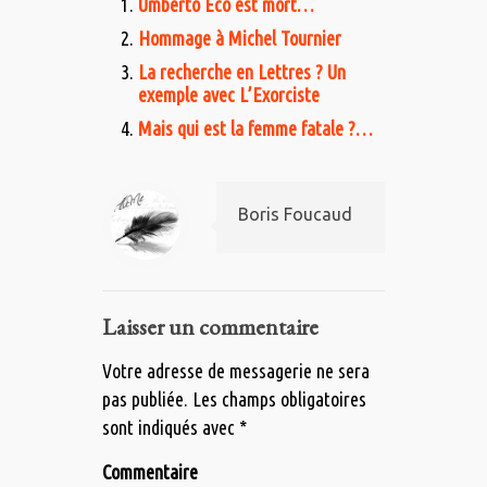
Umberto Eco est mort…
Hommage à Michel Tournier
La recherche en Lettres ? Un
exemple avec L’Exorciste
Mais qui est la femme fatale ?…
Boris Foucaud
Laisser un commentaire
Votre adresse de messagerie ne sera
pas publiée.
Les champs obligatoires
sont indiqués avec
*
Commentaire