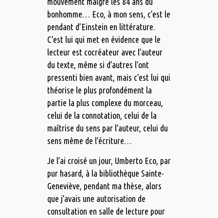
mouvement malgré les 84 ans du
bonhomme… Eco, à mon sens, c’est le
pendant d’Einstein en littérature.
C’est lui qui met en évidence que le
lecteur est cocréateur avec l’auteur
du texte, même si d’autres l’ont
pressenti bien avant, mais c’est lui qui
théorise le plus profondément la
partie la plus complexe du morceau,
celui de la connotation, celui de la
maîtrise du sens par l’auteur, celui du
sens même de l’écriture…
Je l’ai croisé un jour, Umberto Eco, par
pur hasard, à la bibliothèque Sainte-
Geneviève, pendant ma thèse, alors
que j’avais une autorisation de
consultation en salle de lecture pour