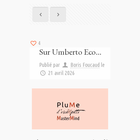
4
Sur Umberto Eco…
Publié par
Boris Foucaud
le
21 avril 2026