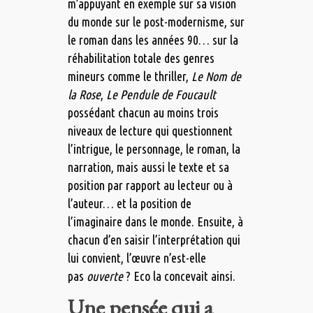
m’appuyant en exemple sur sa vision
du monde sur le post-modernisme, sur
le roman dans les années 90… sur la
réhabilitation totale des genres
mineurs comme le thriller,
Le Nom de
la Rose
,
Le Pendule de Foucault
possédant chacun au moins trois
niveaux de lecture qui questionnent
l’intrigue, le personnage, le roman, la
narration, mais aussi le texte et sa
position par rapport au lecteur ou à
l’auteur… et la position de
l’imaginaire dans le monde. Ensuite, à
chacun d’en saisir l’interprétation qui
lui convient, l’œuvre n’est-elle
pas
ouverte
? Eco la concevait ainsi.
Une pensée qui a