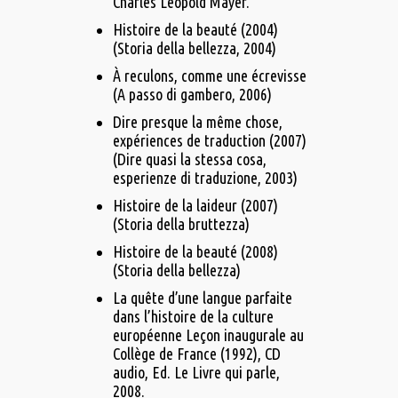
Charles Léopold Mayer.
Histoire de la beauté (2004)
(Storia della bellezza, 2004)
À reculons, comme une écrevisse
(A passo di gambero, 2006)
Dire presque la même chose,
expériences de traduction (2007)
(Dire quasi la stessa cosa,
esperienze di traduzione, 2003)
Histoire de la laideur (2007)
(Storia della bruttezza)
Histoire de la beauté (2008)
(Storia della bellezza)
La quête d’une langue parfaite
dans l’histoire de la culture
européenne Leçon inaugurale au
Collège de France (1992), CD
audio, Ed. Le Livre qui parle,
2008.