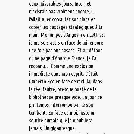
deux misérables jours. Internet
n’existait pas vraiment encore, il
fallait aller consulter sur place et
copier les passages stratégiques à la
main. Moi un petit Angevin en Lettres,
je me suis assis en face de lui, encore
une fois par pur hasard. Et au détour
d’une page d’Anatole France, je l’ai
reconnu… Comme une explosion
immédiate dans mon esprit, c’était
Umberto Eco en face de moi, là, dans
le réel feutré, presque ouaté de la
bibliothèque presque vide, un jour de
printemps interrompu par le soir
tombant. En face de moi, juste un
sourire humain que je n’oublierai
jamais. Un gigantesque