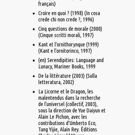
français)
Croire en quoi ? (1998) (In cosa
crede chi non crede ?, 1996)
Cinq questions de morale (2000)
(Cinque scritti morali, 1997)
Kant et l’ornithorynque (1999)
(Kant e l’ornitorinco, 1997)
(en) Serendipities: Language and
Lunacy, Mariner Books, 1999
De la littérature (2003) (Sulla
letteratura, 2002)
La Licorne et le Dragon, les
malentendus dans la recherche
de l’universel (collectif, 2003),
sous la direction de Yue Daiyun et
Alain Le Pichon, avec les
contributions d’Umberto Eco,
Tang Yijie, Alain Rey. Éditions