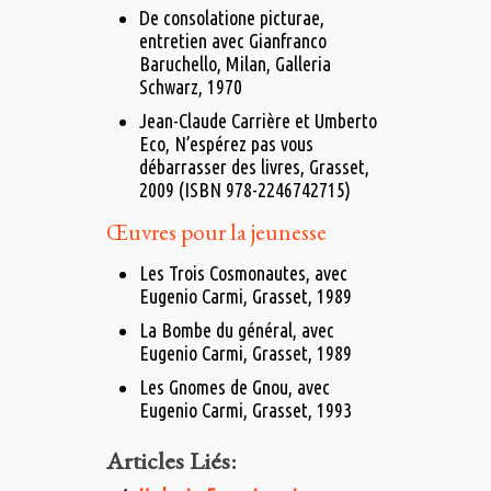
De consolatione picturae,
entretien avec Gianfranco
Baruchello, Milan, Galleria
Schwarz, 1970
Jean-Claude Carrière et Umberto
Eco, N’espérez pas vous
débarrasser des livres, Grasset,‎
2009 (ISBN 978-2246742715)
Œuvres pour la jeunesse
Les Trois Cosmonautes, avec
Eugenio Carmi, Grasset, 1989
La Bombe du général, avec
Eugenio Carmi, Grasset, 1989
Les Gnomes de Gnou, avec
Eugenio Carmi, Grasset, 1993
Articles Liés: